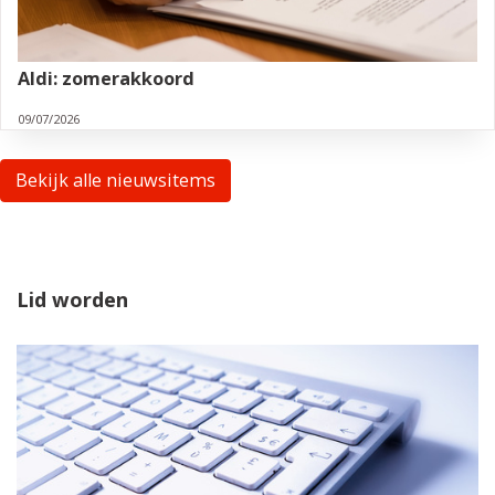
Aldi: zomerakkoord
09/07/2026
Bekijk alle nieuwsitems
Lid worden