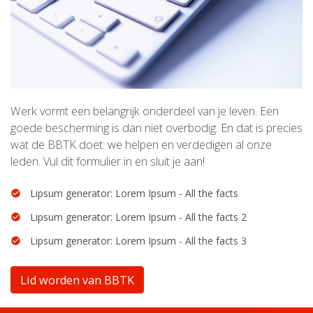
Werk vormt een belangrijk onderdeel van je leven. Een
goede bescherming is dan niet overbodig. En dat is precies
wat de BBTK doet: we helpen en verdedigen al onze
leden. Vul dit formulier in en sluit je aan!
Lipsum generator: Lorem Ipsum - All the facts
Lipsum generator: Lorem Ipsum - All the facts 2
Lipsum generator: Lorem Ipsum - All the facts 3
Lid worden van BBTK