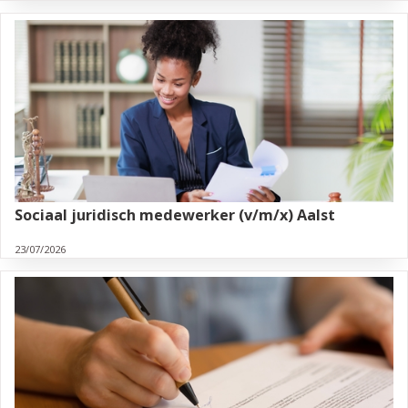
Sociaal juridisch medewerker (v/m/x) Aalst
23/07/2026