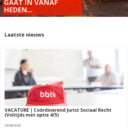
GAAT IN VANAF
HEDEN...
Laatste nieuws
VACATURE | Coördinerend Jurist Sociaal Recht
(Voltijds met optie 4/5)
03/08/2026