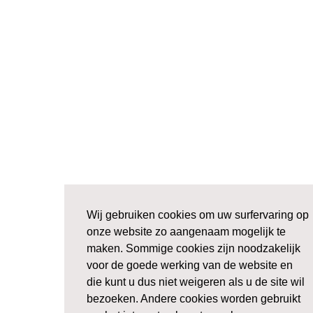
Wij gebruiken cookies om uw surfervaring op
onze website zo aangenaam mogelijk te
maken. Sommige cookies zijn noodzakelijk
voor de goede werking van de website en
die kunt u dus niet weigeren als u de site wil
bezoeken. Andere cookies worden gebruikt