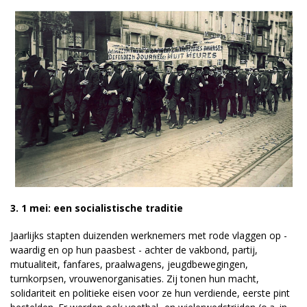
3. 1 mei: een socialistische traditie
Jaarlijks stapten duizenden werknemers met rode vlaggen op -
waardig en op hun paasbest - achter de vakbond, partij,
mutualiteit, fanfares, praalwagens, jeugdbewegingen,
turnkorpsen, vrouwenorganisaties. Zij tonen hun macht,
solidariteit en politieke eisen voor ze hun verdiende, eerste pint